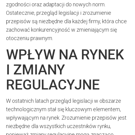
zgodności oraz adaptacji do nowych norm.
Ostatecznie, przegląd legislacji i zrozumienie
przepisów są niezbędne dla każdej firmy, która chce
zachować konkurencyjność w zmieniającym się
otoczeniu prawnym.
WPŁYW NA RYNEK
I ZMIANY
REGULACYJNE
W ostatnich latach przegląd legislacji w obszarze
technologicznym stał się kluczowym elementem,
wpływającym na rynek. Zrozumienie przepisów jest
niezbędne dla wszystkich uczestników rynku,
ponieważ zmiany regulacyjne mogą znacząco