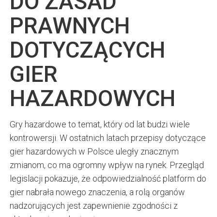
DO ZASAD
PRAWNYCH
DOTYCZĄCYCH
GIER
HAZARDOWYCH
Gry hazardowe to temat, który od lat budzi wiele
kontrowersji. W ostatnich latach przepisy dotyczące
gier hazardowych w Polsce uległy znacznym
zmianom, co ma ogromny wpływ na rynek. Przegląd
legislacji pokazuje, że odpowiedzialność platform do
gier nabrała nowego znaczenia, a rolą organów
nadzorujących jest zapewnienie zgodności z