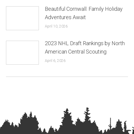
Beautiful Cornwall: Family Holiday
Adventures Await
April 10, 2026
2023 NHL Draft Rankings by North
American Central Scouting
April 6, 2026