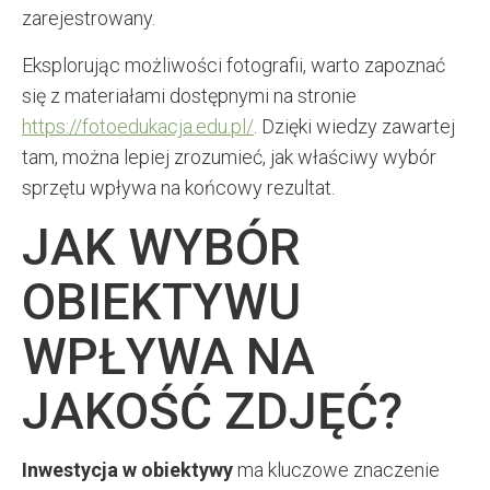
zarejestrowany.
Eksplorując możliwości fotografii, warto zapoznać
się z materiałami dostępnymi na stronie
https://fotoedukacja.edu.pl/
. Dzięki wiedzy zawartej
tam, można lepiej zrozumieć, jak właściwy wybór
sprzętu wpływa na końcowy rezultat.
JAK WYBÓR
OBIEKTYWU
WPŁYWA NA
JAKOŚĆ ZDJĘĆ?
Inwestycja w obiektywy
ma kluczowe znaczenie