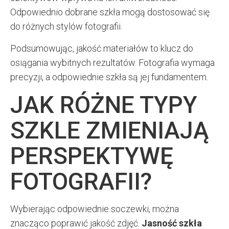
Odpowiednio dobrane szkła mogą dostosować się
do różnych stylów fotografii.
Podsumowując, jakość materiałów to klucz do
osiągania wybitnych rezultatów. Fotografia wymaga
precyzji, a odpowiednie szkła są jej fundamentem.
JAK RÓŻNE TYPY
SZKLE ZMIENIAJĄ
PERSPEKTYWĘ
FOTOGRAFII?
Wybierając odpowiednie soczewki, można
znacząco poprawić jakość zdjęć.
Jasność szkła