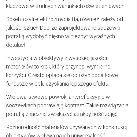
kluczowe w trudnych warunkach oświetleniowych.
Bokeh, czyli efekt rozmycia tła, również zależy od
jakości szkieł. Dobrze zaprojektowane soczewki
potrafią wydobyć piękno w niezbyt wyraźnych
detalach.
Inwestycja w obiektywy z wysokiej jakości
materiałów to krok, który przynosi wymierne
korzyści. Często opłaca się dołożyć dodatkowe
fundusze w celu uzyskania lepszego efektu.
Wielowarstwowe powłoki antyrefleksyjne w
soczewkach poprawiają kontrast. Takie rozwiązania
potrafią znacznie zwiększyć atrakcyjność zdjęć.
Różnorodność materiałów używanych w konstrukcji
obiektywów wpływa na ich uniwersalność.