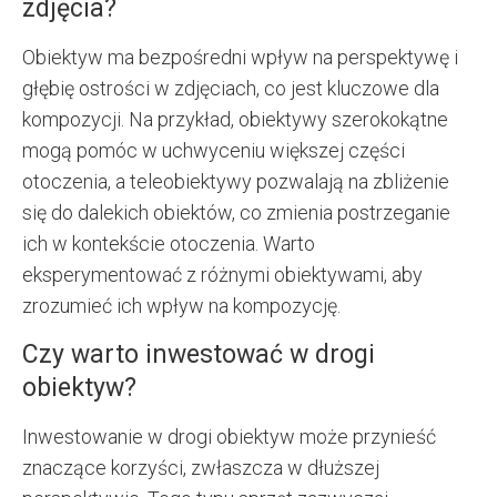
zdjęcia?
Obiektyw ma bezpośredni wpływ na perspektywę i
głębię ostrości w zdjęciach, co jest kluczowe dla
kompozycji. Na przykład, obiektywy szerokokątne
mogą pomóc w uchwyceniu większej części
otoczenia, a teleobiektywy pozwalają na zbliżenie
się do dalekich obiektów, co zmienia postrzeganie
ich w kontekście otoczenia. Warto
eksperymentować z różnymi obiektywami, aby
zrozumieć ich wpływ na kompozycję.
Czy warto inwestować w drogi
obiektyw?
Inwestowanie w drogi obiektyw może przynieść
znaczące korzyści, zwłaszcza w dłuższej