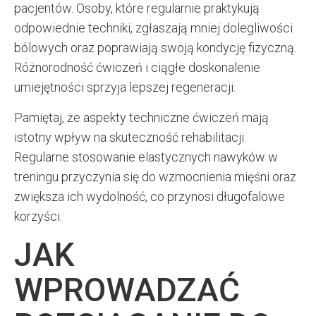
pacjentów. Osoby, które regularnie praktykują
odpowiednie techniki, zgłaszają mniej dolegliwości
bólowych oraz poprawiają swoją kondycję fizyczną.
Różnorodność ćwiczeń i ciągłe doskonalenie
umiejętności sprzyja lepszej regeneracji.
Pamiętaj, że aspekty techniczne ćwiczeń mają
istotny wpływ na skuteczność rehabilitacji.
Regularne stosowanie elastycznych nawyków w
treningu przyczynia się do wzmocnienia mięśni oraz
zwiększa ich wydolność, co przynosi długofalowe
korzyści.
JAK
WPROWADZAĆ