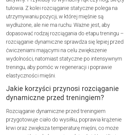
tułowia. Z kolei rozciąganie statyczne polega na
utrzymywaniu pozycji, w której mięśnie są
wydłużone, ale nie ma ruchu. Ważne jest, aby
dopasować rodzaj rozciągania do etapu treningu –
rozciąganie dynamiczne sprawdza się lepiej przed
ćwiczeniami mającymi na celu zwiększenie
wydolności, natomiast statyczne po intensywnym
treningu, aby pomóc w regeneracji i poprawie
elastyczności mięśni.
Jakie korzyści przynosi rozciąganie
dynamiczne przed treningiem?
Rozciąganie dynamiczne przed treningiem
przygotowuje ciało do wysiłku, poprawia krążenie
krwi oraz zwiększa temperaturę mięśni, co może