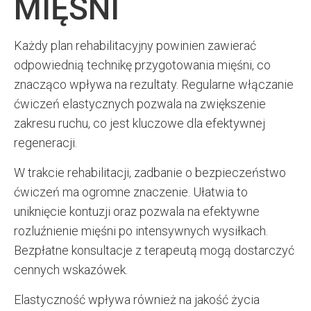
MIĘŚNI
Każdy plan rehabilitacyjny powinien zawierać
odpowiednią technikę przygotowania mięśni, co
znacząco wpływa na rezultaty. Regularne włączanie
ćwiczeń elastycznych pozwala na zwiększenie
zakresu ruchu, co jest kluczowe dla efektywnej
regeneracji.
W trakcie rehabilitacji, zadbanie o bezpieczeństwo
ćwiczeń ma ogromne znaczenie. Ułatwia to
uniknięcie kontuzji oraz pozwala na efektywne
rozluźnienie mięśni po intensywnych wysiłkach.
Bezpłatne konsultacje z terapeutą mogą dostarczyć
cennych wskazówek.
Elastyczność wpływa również na jakość życia