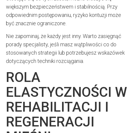
większym bezpieczeństwem i stabilnością. Przy
odpowiednim postępowaniu, ryzyko kontuzji może
być znacznie ograniczone.
Nie zapominaj, że każdy jest inny. Warto zasięgnąć
porady specjalisty, jeśli masz wątpliwości co do
stosowanych strategii lub potrzebujesz wskazówek
dotyczących techniki rozciągania.
ROLA
ELASTYCZNOŚCI W
REHABILITACJI I
REGENERACJI