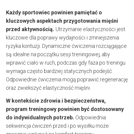
Każdy sportowiec powinien pamiętać o
kluczowych aspektach przygotowania mięśni
przed aktywnością.
Utrzymanie elastyczności jest
kluczowe dla poprawy wydajności i zmniejszenia
ryzyka kontuzji. Dynamiczne ćwiczenia rozciągające
są idealne na początku sesji treningowej, aby
wprawić ciało w ruch, podczas gdy faza po treningu
wymaga często bardziej statycznych podejść.
Odpowiednie ćwiczenia mogą poprawić regenerację
oraz zwiekszyć elastyczność mięśni.
W kontekście zdrowia i bezpieczeństwa,
program treningowy powinien być dostosowany
do indywidualnych potrzeb.
Odpowiednia
sekwencja ćwiczeń przed i po wysiłku może