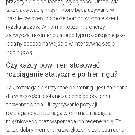
przyczynić się do lepszej wydajności. Umożliwia
także aktywację mięśni, które będą używane w
trakcie ćwiczeń, co może pomóc w zmniejszeniu
ryzyka urazów. W Forma Koszalin, trenerzy
zazwyczaj rekomendują tego typu rozciąganie jako
idealny sposób na wejście w intensywną sesję
treningową.
Czy każdy powinien stosować
rozciąganie statyczne po treningu?
Tak, rozciąganie statyczne po treningu jest zalecane
dla większości osób, niezależnie od poziomu
zaawansowania. Utrzymywanie pozycji
rozciągających pomaga w eliminacji napięcia
mięśniowego oraz wspomaga ich regenerację. To
także dobry moment na zwiększenie zakresu ruchu