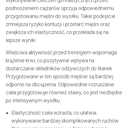
Wykonywanie ćwiczeń gimnastycznych przed
podnoszeniem ciężarów sprzyja odpowiedniemu
przygotowaniu mięśni do wysiłku. Takie podejście
zmniejsza ryzyko kontuzji i przetarć mięśni oraz
zwiększa ich elastyczność, co przekłada się na
lepsze wyniki.
Właściwa aktywność przed treningiem wspomaga
krążenie krwi, co pozytywnie wpływa na
dostarczanie składników odżywczych do tkanek.
Przygotowane w ten sposób mięśnie są bardziej
odporne na obciążenia. Odpowiednie rozruszanie
ciała przygotowuje również stawy, co jest niezbędne
po intensywnym wysiłku.
Elastyczność ciała wzrasta, co ułatwia
wykonywanie bardziej skomplikowanych ruchów.