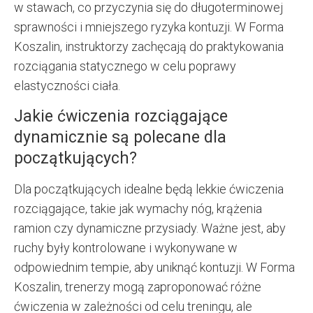
w stawach, co przyczynia się do długoterminowej
sprawności i mniejszego ryzyka kontuzji. W Forma
Koszalin, instruktorzy zachęcają do praktykowania
rozciągania statycznego w celu poprawy
elastyczności ciała.
Jakie ćwiczenia rozciągające
dynamicznie są polecane dla
początkujących?
Dla początkujących idealne będą lekkie ćwiczenia
rozciągające, takie jak wymachy nóg, krążenia
ramion czy dynamiczne przysiady. Ważne jest, aby
ruchy były kontrolowane i wykonywane w
odpowiednim tempie, aby uniknąć kontuzji. W Forma
Koszalin, trenerzy mogą zaproponować różne
ćwiczenia w zależności od celu treningu, ale