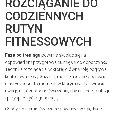
ROZCIĄGANIE DO
CODZIENNYCH
RUTYN
FITNESSOWYCH
Faza po treningu
powinna skupiać się na
odpowiednim przygotowaniu mięśni do odpoczynku.
Technika rozciągania, w której główną rolę odgrywa
kontrolowane wydłużanie, może znacznie poprawić
elastyczność. To moment, w którym warto zwrócić
uwagę na różnorodne ćwiczenia, aby uniknąć kontuzji
i przyspieszyć regenerację.
Osoby regularnie ćwiczące powinny uwzględniać