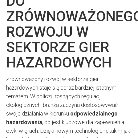
DO
ZRÓWNOWAŻONEG
ROZWOJU W
SEKTORZE GIER
HAZARDOWYCH
Zrównoważony rozwój w sektorze gier
hazardowych staje się coraz bardziej istotnym
tematem. W obliczu rosnących regulacji
ekologicznych, branża zaczyna dostosowywać
swoje działania w kierunku
odpowiedzialnego
hazardowania
, co jest kluczowe dla zapewnienia
etyki w grach. Dzięki nowym technologiom, takim jak