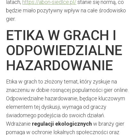
latach,
https://abon-siedlce.pl/
stanie się normą, co
będzie miało pozytywny wpływ na całe środowisko
gier.
ETIKA W GRACH I
ODPOWIEDZIALNE
HAZARDOWANIE
Etika w grach to złożony temat, który zyskuje na
znaczeniu w dobie rosnącej popularności gier online.
Odpowiedzialne hazardowanie, będące kluczowym
elementem tej dyskusji, wymaga od graczy
świadomego podejścia do swoich działań.
Wdrażanie
regulacji ekologicznych
w branży gier
pomaga w ochronie lokalnych społeczności oraz