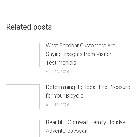
Related posts
What Sandbar Customers Are
Saying: Insights from Visitor
Testimonials
April 23, 2026
Determining the Ideal Tire Pressure
for Your Bicycle
April 18, 2026
Beautiful Cornwall: Family Holiday
Adventures Await