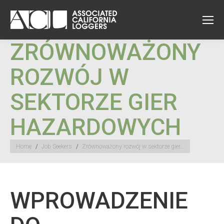
ZRÓWNOWAŻONY
ROZWÓJ W
SEKTORZE GIER
HAZARDOWYCH
You are here:
Home
Job Seekers
Zrównoważony rozwój w sektorze gier…
WPROWADZENIE