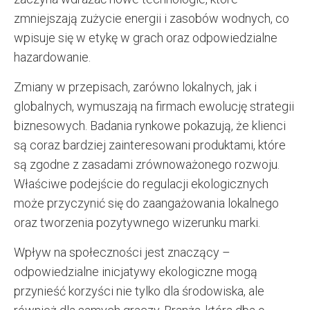
zmniejszają zużycie energii i zasobów wodnych, co
wpisuje się w etykę w grach oraz odpowiedzialne
hazardowanie.
Zmiany w przepisach, zarówno lokalnych, jak i
globalnych, wymuszają na firmach ewolucję strategii
biznesowych. Badania rynkowe pokazują, że klienci
są coraz bardziej zainteresowani produktami, które
są zgodne z zasadami zrównoważonego rozwoju.
Właściwe podejście do regulacji ekologicznych
może przyczynić się do zaangażowania lokalnego
oraz tworzenia pozytywnego wizerunku marki.
Wpływ na społeczności jest znaczący –
odpowiedzialne inicjatywy ekologiczne mogą
przynieść korzyści nie tylko dla środowiska, ale