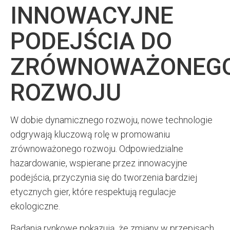
INNOWACYJNE
PODEJŚCIA DO
ZRÓWNOWAŻONEG
ROZWOJU
W dobie dynamicznego rozwoju, nowe technologie
odgrywają kluczową rolę w promowaniu
zrównoważonego rozwoju. Odpowiedzialne
hazardowanie, wspierane przez innowacyjne
podejścia, przyczynia się do tworzenia bardziej
etycznych gier, które respektują regulacje
ekologiczne.
Badania rynkowe pokazują, że zmiany w przepisach