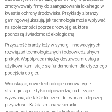
zmotywowały firmy do zaangażowania lokalnego w
kwestie ochrony środowiska. Przykłady z branży
gamingowej ukazują, jak technologia może wpływać
na społeczności poprzez rozwój gier, które
podnoszą świadomość ekologiczną.
Przyszłość branży leży w synergii innowacyjnych
rozwiązań technologicznych i odpowiedzialnych
praktyk. Współpraca między dostawcami usług a
użytkownikami staje się fundamentem dla etycznego
podejścia do gier.
Wnioskując, nowe technologie i innowacyjne
strategie są nie tylko odpowiedzią na bieżące
wyzwania, ale także kluczem do tworzenia lepszej
przyszłości. Każda zmiana w kierunku
zrównoważonego rozwoju to krok w stronę