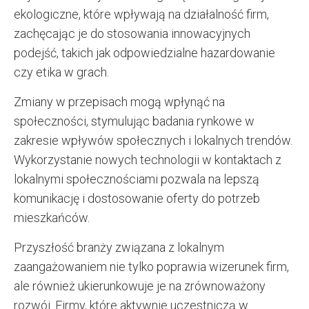
ekologiczne, które wpływają na działalność firm,
zachęcając je do stosowania innowacyjnych
podejść, takich jak odpowiedzialne hazardowanie
czy etika w grach.
Zmiany w przepisach mogą wpłynąć na
społeczności, stymulując badania rynkowe w
zakresie wpływów społecznych i lokalnych trendów.
Wykorzystanie nowych technologii w kontaktach z
lokalnymi społecznościami pozwala na lepszą
komunikację i dostosowanie oferty do potrzeb
mieszkańców.
Przyszłość branży związana z lokalnym
zaangażowaniem nie tylko poprawia wizerunek firm,
ale również ukierunkowuje je na zrównoważony
rozwój. Firmy, które aktywnie uczestniczą w