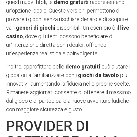
questi nuovi titoli, le
demo gratuiti
rappresentano
un’opzione ideale. Queste versioni permettono di
provare i giochi senza rischiare denaro e di scoprire i
vari
generi di giochi
disponibili. Un esempio è il
live
casino
, dove gli utenti possono beneficiare di
un’interazione diretta con i dealer, offrendo
un’esperienza realistica e coinvolgente.
Inoltre, approfittare delle
demo gratuiti
può aiutare i
giocatori a familiarizzare con i
giochi da tavolo
più
innovativi, aumentando la fiducia nelle proprie scelte.
Rimanere aggiornati consente di ottenere il massimo
dal gioco e di partecipare a nuove avventure ludiche
con maggiore sicurezza e gusto.
PROVIDER DI