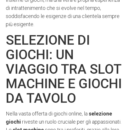
di intrattenimento che si evolve nel tempo,
soddisfacendo le esigenze di una clientela sempre
più esigente.
SELEZIONE DI
GIOCHI: UN
VIAGGIO TRA SLOT
MACHINE E GIOCHI
DA TAVOLO
Nella vasta offerta di giochi online, la
selezione
giochi
riveste un ruolo cruciale per gli appassionati.
Le
slot machine
sono tra i preferiti, grazie alla loro