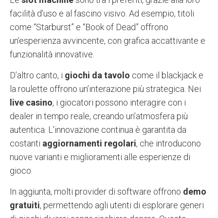
facilità d’uso e al fascino visivo. Ad esempio, titoli
come “Starburst” e “Book of Dead” offrono
un’esperienza avvincente, con grafica accattivante e
funzionalità innovative.
D’altro canto, i
giochi da tavolo
come il blackjack e
la roulette offrono un’interazione più strategica. Nei
live casino
, i giocatori possono interagire con i
dealer in tempo reale, creando un’atmosfera più
autentica. L’innovazione continua è garantita da
costanti
aggiornamenti regolari
, che introducono
nuove varianti e miglioramenti alle esperienze di
gioco.
In aggiunta, molti provider di software offrono
demo
gratuiti
, permettendo agli utenti di esplorare generi