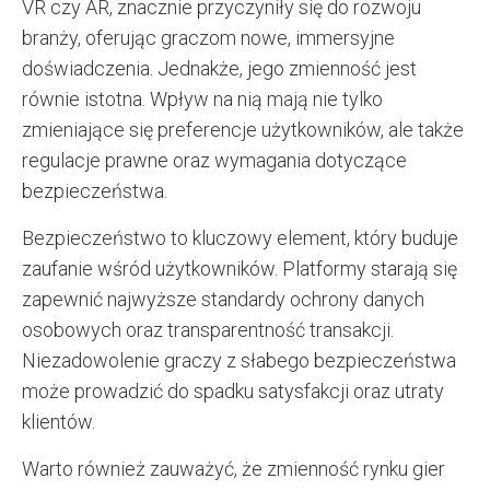
VR czy AR, znacznie przyczyniły się do rozwoju
branży, oferując graczom nowe, immersyjne
doświadczenia. Jednakże, jego zmienność jest
równie istotna. Wpływ na nią mają nie tylko
zmieniające się preferencje użytkowników, ale także
regulacje prawne oraz wymagania dotyczące
bezpieczeństwa.
Bezpieczeństwo to kluczowy element, który buduje
zaufanie wśród użytkowników. Platformy starają się
zapewnić najwyższe standardy ochrony danych
osobowych oraz transparentność transakcji.
Niezadowolenie graczy z słabego bezpieczeństwa
może prowadzić do spadku satysfakcji oraz utraty
klientów.
Warto również zauważyć, że zmienność rynku gier