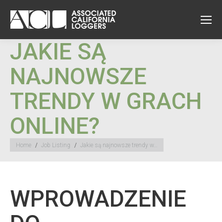
JAKIE SĄ
NAJNOWSZE
TRENDY W GRACH
ONLINE?
You are here:
Home
Job Listing
Jakie są najnowsze trendy w…
WPROWADZENIE