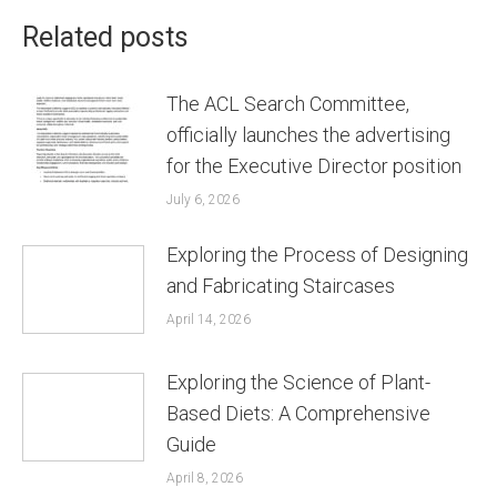
Related posts
The ACL Search Committee,
officially launches the advertising
for the Executive Director position
July 6, 2026
Exploring the Process of Designing
and Fabricating Staircases
April 14, 2026
Exploring the Science of Plant-
Based Diets: A Comprehensive
Guide
April 8, 2026