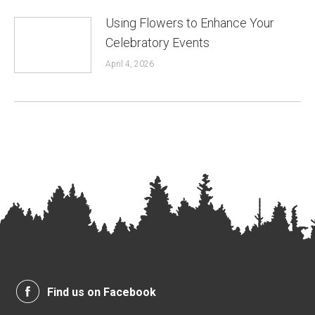
Using Flowers to Enhance Your
Celebratory Events
April 4, 2026
Find us on Facebook