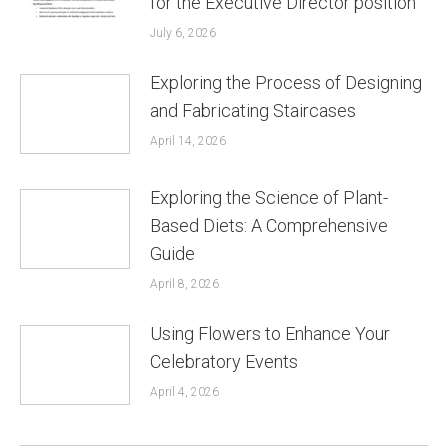
for the Executive Director position
July 6, 2026
Exploring the Process of Designing
and Fabricating Staircases
April 14, 2026
Exploring the Science of Plant-
Based Diets: A Comprehensive
Guide
April 8, 2026
Using Flowers to Enhance Your
Celebratory Events
April 4, 2026