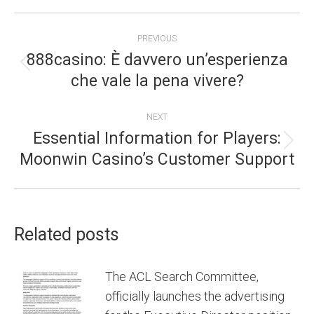
POST
PREVIOUS
NAVIGATION
888casino: È davvero un’esperienza
Previous
che vale la pena vivere?
post:
NEXT
Essential Information for Players:
Next
Moonwin Casino’s Customer Support
post:
Related posts
The ACL Search Committee,
officially launches the advertising