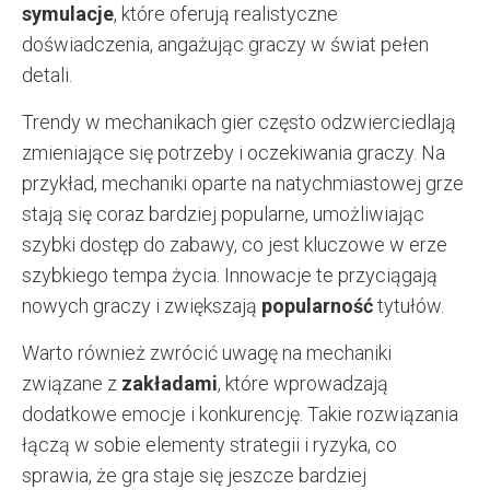
symulacje
, które oferują realistyczne
doświadczenia, angażując graczy w świat pełen
detali.
Trendy w mechanikach gier często odzwierciedlają
zmieniające się potrzeby i oczekiwania graczy. Na
przykład, mechaniki oparte na natychmiastowej grze
stają się coraz bardziej popularne, umożliwiając
szybki dostęp do zabawy, co jest kluczowe w erze
szybkiego tempa życia. Innowacje te przyciągają
nowych graczy i zwiększają
popularność
tytułów.
Warto również zwrócić uwagę na mechaniki
związane z
zakładami
, które wprowadzają
dodatkowe emocje i konkurencję. Takie rozwiązania
łączą w sobie elementy strategii i ryzyka, co
sprawia, że gra staje się jeszcze bardziej