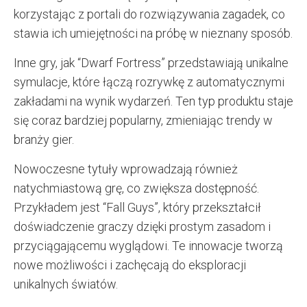
korzystając z portali do rozwiązywania zagadek, co
stawia ich umiejętności na próbę w nieznany sposób.
Inne gry, jak “Dwarf Fortress” przedstawiają unikalne
symulacje, które łączą rozrywkę z automatycznymi
zakładami na wynik wydarzeń. Ten typ produktu staje
się coraz bardziej popularny, zmieniając trendy w
branży gier.
Nowoczesne tytuły wprowadzają również
natychmiastową grę, co zwiększa dostępność.
Przykładem jest “Fall Guys”, który przekształcił
doświadczenie graczy dzięki prostym zasadom i
przyciągającemu wyglądowi. Te innowacje tworzą
nowe możliwości i zachęcają do eksploracji
unikalnych światów.