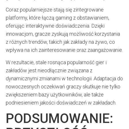
Coraz popularniejsze stają się zintegrowane
platformy, które łączą gaming z obstawianiem,
oferując interaktywne doświadczenia. Dzięki
innowacjom, gracze zyskują możliwość korzystania
z różnych trendów, takich jak zakłady na żywo, co
wpływa na ich zainteresowanie oraz zaangażowanie.
W rezultacie, stale rosnąca popularność gier i
zakładów jest nieodłącznie związana z
dynamicznymi zmianami w technologii. Adaptacja do
nowoczesnych oczekiwań graczy skutkuje nie tylko
zwiększeniem bazy użytkowników, ale także
podniesieniem jakości doświadczeń w zakładach.
PODSUMOWANIE: