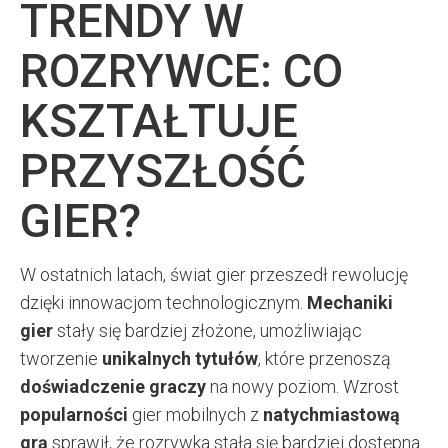
TRENDY W
ROZRYWCE: CO
KSZTAŁTUJE
PRZYSZŁOŚĆ
GIER?
W ostatnich latach, świat gier przeszedł rewolucję
dzięki innowacjom technologicznym.
Mechaniki
gier
stały się bardziej złożone, umożliwiając
tworzenie
unikalnych tytułów
, które przenoszą
doświadczenie graczy
na nowy poziom. Wzrost
popularności
gier mobilnych z
natychmiastową
grą
sprawił, że rozrywka stała się bardziej dostępna