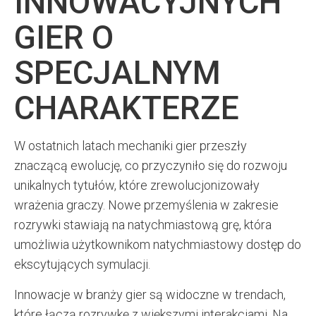
INNOWACYJNYCH
GIER O
SPECJALNYM
CHARAKTERZE
W ostatnich latach mechaniki gier przeszły
znaczącą ewolucję, co przyczyniło się do rozwoju
unikalnych tytułów, które zrewolucjonizowały
wrażenia graczy. Nowe przemyślenia w zakresie
rozrywki stawiają na natychmiastową grę, która
umożliwia użytkownikom natychmiastowy dostęp do
ekscytujących symulacji.
Innowacje w branży gier są widoczne w trendach,
które łączą rozrywkę z większymi interakcjami. Na