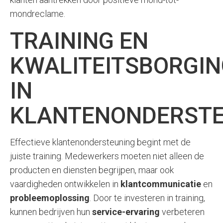
mondreclame.
TRAINING EN
KWALITEITSBORGI
IN
KLANTENONDERSTE
Effectieve klantenondersteuning begint met de
juiste training. Medewerkers moeten niet alleen de
producten en diensten begrijpen, maar ook
vaardigheden ontwikkelen in
klantcommunicatie
en
probleemoplossing
. Door te investeren in training,
kunnen bedrijven hun
service-ervaring
verbeteren