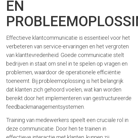
EN
PROBLEEMOPLOSSI
Effectieve klantcommunicatie is essentieel voor het
verbeteren van service-ervaringen en het vergroten
van klanttevredenheid. Goede communicatie stelt
bedrijven in staat om snel in te spelen op vragen en
problemen, waardoor de operationele efficiëntie
toeneemt. Bij probleemoplossing is het belangrijk
dat klanten zich gehoord voelen, wat kan worden
bereikt door het implementeren van gestructureerde
feedbackmanagementsystemen.
Training van medewerkers speelt een cruciale rol in
deze communicatie. Door hen te trainen in
effectieve interactie met klanten, kunnen zij