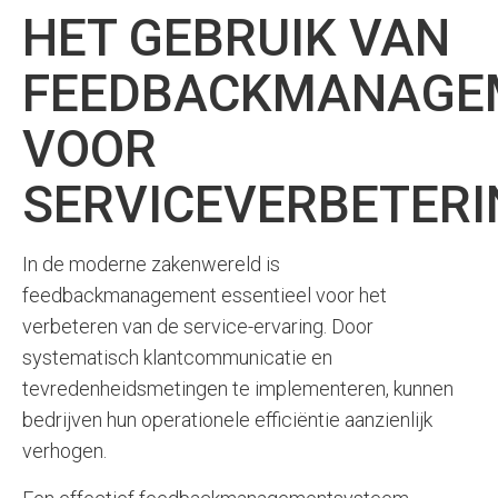
HET GEBRUIK VAN
FEEDBACKMANAGE
VOOR
SERVICEVERBETER
In de moderne zakenwereld is
feedbackmanagement essentieel voor het
verbeteren van de service-ervaring. Door
systematisch klantcommunicatie en
tevredenheidsmetingen te implementeren, kunnen
bedrijven hun operationele efficiëntie aanzienlijk
verhogen.