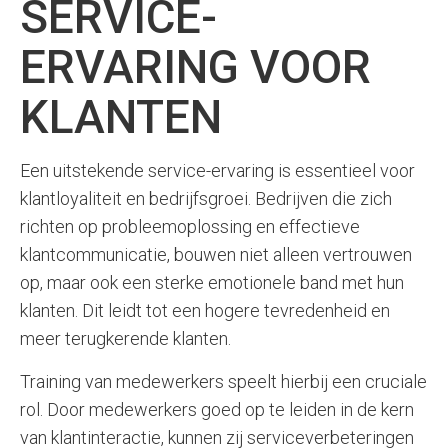
SERVICE-
ERVARING VOOR
KLANTEN
Een uitstekende service-ervaring is essentieel voor
klantloyaliteit en bedrijfsgroei. Bedrijven die zich
richten op probleemoplossing en effectieve
klantcommunicatie, bouwen niet alleen vertrouwen
op, maar ook een sterke emotionele band met hun
klanten. Dit leidt tot een hogere tevredenheid en
meer terugkerende klanten.
Training van medewerkers speelt hierbij een cruciale
rol. Door medewerkers goed op te leiden in de kern
van klantinteractie, kunnen zij serviceverbeteringen