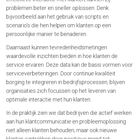
problemen beter en sneller oplossen. Denk
bijvoorbeeld aan het gebruik van scripts en
scenario’s die hen helpen om klanten op een
persoonlijke manier te benaderen.
Daarnaast kunnen tevredenheidsmetingen
waardevolle inzichten bieden in hoe klanten de
service ervaren. Deze data kan de basis vormen voor
serviceverbeteringen. Door continue kwaliteit
borging te integreren in bedrijfsprocessen, blijven
organisaties zich focussen op het leveren van
optimale interactie met hun klanten.
In de praktijk zien we dat bedrijven die actief werken
aan hun klantcommunicatie en probleemoplossing
niet alleen klanten behouden, maar ook nieuwe
klanten aantrekken door positieve mond-tot-