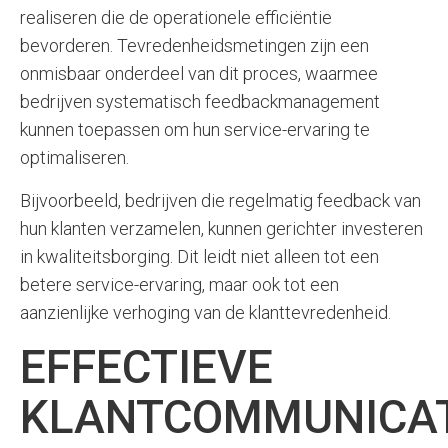
realiseren die de operationele efficiëntie
bevorderen. Tevredenheidsmetingen zijn een
onmisbaar onderdeel van dit proces, waarmee
bedrijven systematisch feedbackmanagement
kunnen toepassen om hun service-ervaring te
optimaliseren.
Bijvoorbeeld, bedrijven die regelmatig feedback van
hun klanten verzamelen, kunnen gerichter investeren
in kwaliteitsborging. Dit leidt niet alleen tot een
betere service-ervaring, maar ook tot een
aanzienlijke verhoging van de klanttevredenheid.
EFFECTIEVE
KLANTCOMMUNICAT