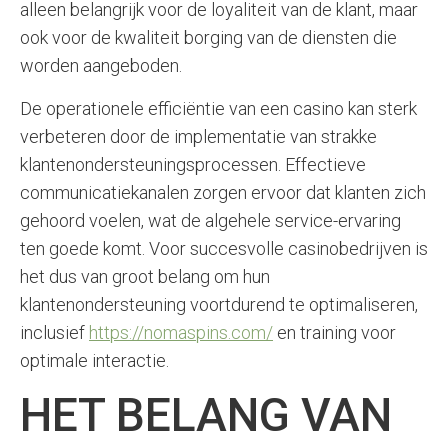
alleen belangrijk voor de loyaliteit van de klant, maar
ook voor de kwaliteit borging van de diensten die
worden aangeboden.
De operationele efficiëntie van een casino kan sterk
verbeteren door de implementatie van strakke
klantenondersteuningsprocessen. Effectieve
communicatiekanalen zorgen ervoor dat klanten zich
gehoord voelen, wat de algehele service-ervaring
ten goede komt. Voor succesvolle casinobedrijven is
het dus van groot belang om hun
klantenondersteuning voortdurend te optimaliseren,
inclusief
https://nomaspins.com/
en training voor
optimale interactie.
HET BELANG VAN