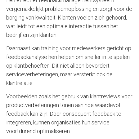
Een effectief feedbackmanagementsysteem
vergemakkelijkt probleemoplossing en zorgt voor de
borging van kwaliteit. Klanten voelen zich gehoord,
wat leidt tot een optimale interactie tussen het
bedrijf en zijn klanten.
Daarnaast kan training voor medewerkers gericht op
feedbackanalyse hen helpen om sneller in te spelen
op klantbehoeften. Dit niet alleen bevordert
serviceverbeteringen, maar versterkt ook de
klantrelatie.
Voorbeelden zoals het gebruik van klantreviews voor
productverbeteringen tonen aan hoe waardevol
feedback kan zijn. Door consequent feedback te
integreren, kunnen organisaties hun service
voortdurend optimaliseren.