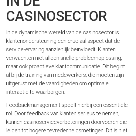
IN DE
CASINOSECTOR
In de dynamische wereld van de casinosector is
klantenondersteuning een cruciaal aspect dat de
service-ervaring aanzienlijk beïnvloedt. Klanten
verwachten niet alleen snelle probleemoplossing,
maar ook proactieve klantcommunicatie. Dit begint
al bij de training van medewerkers, die moeten zijn
uitgerust met de vaardigheden om optimale
interactie te waarborgen.
Feedbackmanagement speelt hierbij een essentiële
rol. Door feedback van klanten serieus te nemen,
kunnen casinoserviceverbeteringen doorvoeren die
leiden tot hogere tevredenheidsmetingen. Dit is niet