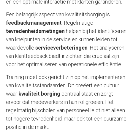
en een optimale interactie met klanten garanderen.
Een belangrijk aspect van kwaliteitsborging is
feedbackmanagement
. Regelmatige
tevredenheidsmetingen
helpen bij het identificeren
van knelpunten in de service en kunnen leiden tot
waardevolle
serviceverbeteringen
. Het analyseren
van klantfeedback biedt inzichten die cruciaal zijn
voor het optimaliseren van operationele efficiëntie.
Training moet ook gericht zijn op het implementeren
van kwaliteitsstandaarden. Dit creëert een cultuur
waar
kwaliteit borging
centraal staat en zorgt
ervoor dat medewerkers in hun rol groeien. Het
regelmatig bijscholen van personeel leidt niet alleen
tot hogere tevredenheid, maar ook tot een duurzame
positie in de markt.