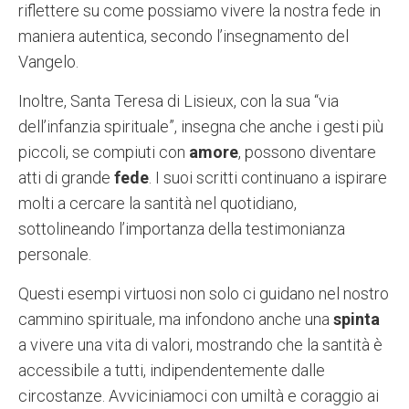
riflettere su come possiamo vivere la nostra fede in
maniera autentica, secondo l’insegnamento del
Vangelo.
Inoltre, Santa Teresa di Lisieux, con la sua “via
dell’infanzia spirituale”, insegna che anche i gesti più
piccoli, se compiuti con
amore
, possono diventare
atti di grande
fede
. I suoi scritti continuano a ispirare
molti a cercare la santità nel quotidiano,
sottolineando l’importanza della testimonianza
personale.
Questi esempi virtuosi non solo ci guidano nel nostro
cammino spirituale, ma infondono anche una
spinta
a vivere una vita di valori, mostrando che la santità è
accessibile a tutti, indipendentemente dalle
circostanze. Avviciniamoci con umiltà e coraggio ai