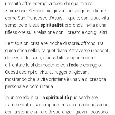
umanità offre esempi virtuosi dai quali trarre
ispirazione. Sempre più giovani si rivolgono a figure
come San Francesco d’Assisi, il quale, con la sua vita
semplice e la sua
spiritualità
profonda, invita a una
riflessione sulla relazione con il creato e con gli altri.
Le tradizioni cristiane, ricche di storia, offrono una
guida etica nella vita quotidiana. Attraverso i racconti
delle vite dei santi, è possibile scoprire come
affrontare le sfide moderne con
fede
e coraggio.
Questi esempi di virtù attraggono i giovani,
mostrando che la vita cristiana è una via di crescita
personale e comunitaria.
In un mondo in cui la
spiritualità
può sembrare
frammentata, i santi rappresentano una connessione
con la storia e un faro di speranza. I giovani possono