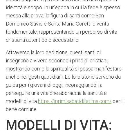
identità e scopo. In un’epoca in cui la fede è spesso
messa alla prova, la figura di santi come San
Domenico Savio e Santa Maria Goretti diventa
fondamentale, rappresentando un percorso di vita
cristiana autentico e accessibile.
Attraverso la loro dedizione, questi santi ci
insegnano a vivere secondo i principi cristiani,
mostrando come la spiritualità si possa manifestare
anche nei gesti quotidiani. Le loro storie servono da
guida per i giovani di oggi, incoraggiandoli a
perseguire una vita che abbraccia la santità e
modelli di vita
https://iprimisabatidifatima.com/
per il
bene comune.
MODELLI DI VITA: