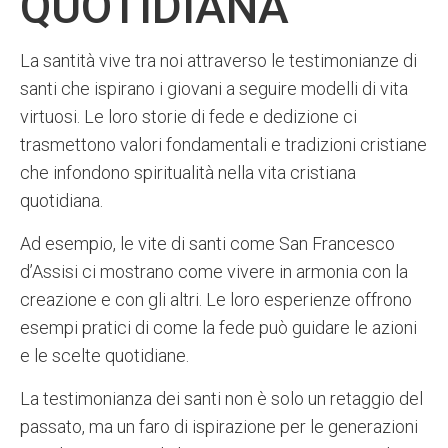
QUOTIDIANA
La santità vive tra noi attraverso le testimonianze di
santi che ispirano i giovani a seguire modelli di vita
virtuosi. Le loro storie di fede e dedizione ci
trasmettono valori fondamentali e tradizioni cristiane
che infondono spiritualità nella vita cristiana
quotidiana.
Ad esempio, le vite di santi come San Francesco
d’Assisi ci mostrano come vivere in armonia con la
creazione e con gli altri. Le loro esperienze offrono
esempi pratici di come la fede può guidare le azioni
e le scelte quotidiane.
La testimonianza dei santi non è solo un retaggio del
passato, ma un faro di ispirazione per le generazioni