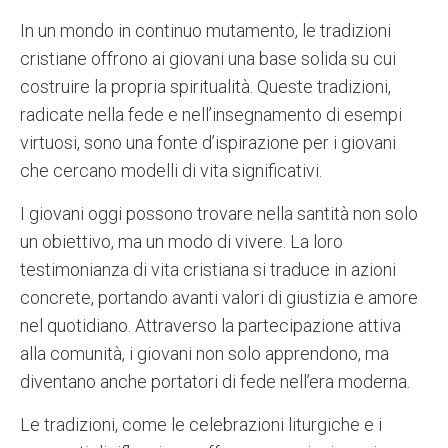
In un mondo in continuo mutamento, le tradizioni
cristiane offrono ai giovani una base solida su cui
costruire la propria spiritualità. Queste tradizioni,
radicate nella fede e nell’insegnamento di esempi
virtuosi, sono una fonte d’ispirazione per i giovani
che cercano modelli di vita significativi.
I giovani oggi possono trovare nella santità non solo
un obiettivo, ma un modo di vivere. La loro
testimonianza di vita cristiana si traduce in azioni
concrete, portando avanti valori di giustizia e amore
nel quotidiano. Attraverso la partecipazione attiva
alla comunità, i giovani non solo apprendono, ma
diventano anche portatori di fede nell’era moderna.
Le tradizioni, come le celebrazioni liturgiche e i