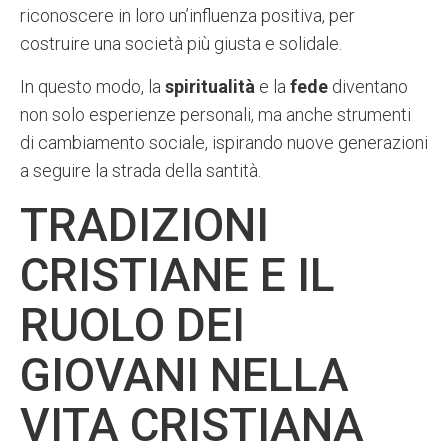
riconoscere in loro un’influenza positiva, per
costruire una società più giusta e solidale.
In questo modo, la
spiritualità
e la
fede
diventano
non solo esperienze personali, ma anche strumenti
di cambiamento sociale, ispirando nuove generazioni
a seguire la strada della santità.
TRADIZIONI
CRISTIANE E IL
RUOLO DEI
GIOVANI NELLA
VITA CRISTIANA