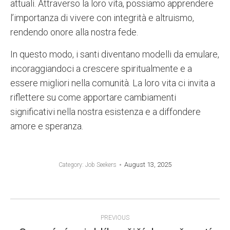
attuali. Attraverso la loro vita, possiamo apprendere
l’importanza di vivere con integrità e altruismo,
rendendo onore alla nostra fede.
In questo modo, i santi diventano modelli da emulare,
incoraggiandoci a crescere spiritualmente e a
essere migliori nella comunità. La loro vita ci invita a
riflettere su come apportare cambiamenti
significativi nella nostra esistenza e a diffondere
amore e speranza.
August 13, 2025
Category:
Job Seekers
POST
PREVIOUS