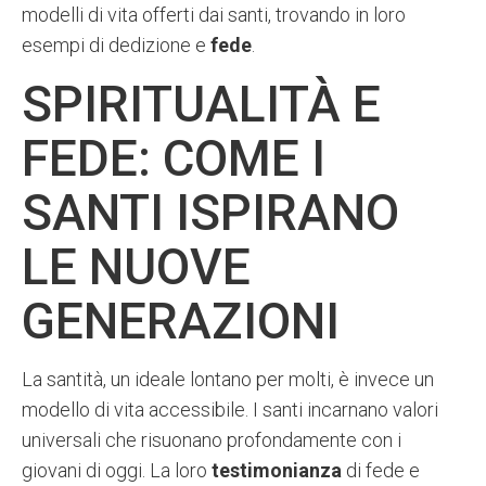
modelli di vita offerti dai santi, trovando in loro
esempi di dedizione e
fede
.
SPIRITUALITÀ E
FEDE: COME I
SANTI ISPIRANO
LE NUOVE
GENERAZIONI
La santità, un ideale lontano per molti, è invece un
modello di vita accessibile. I santi incarnano valori
universali che risuonano profondamente con i
giovani di oggi. La loro
testimonianza
di fede e