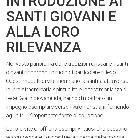
INTRODUZIONE AI
SANTI GIOVANI E
ALLA LORO
RILEVANZA
Nel vasto panorama delle tradizioni cristiane, i santi
giovani ricoprono un ruolo di particolare rilievo.
Questi modelli di vita incarnano la santità attraverso
la loro straordinaria spiritualità e la testimonianza di
fede. Già in giovane età, hanno dimostrato un
impegno esemplare verso i valori cristiani, fornendo
agli altri un’importante fonte d’ispirazione.
Le loro vite ci offrono esempi virtuosi che possono
accompagnare i giovani nella ricerca della propria