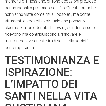
momenti di riflessione, offrono occasioni preziose
per un incontro profondo con Dio. Queste pratiche
non vanno viste come rituali obsoleti, ma come
strumenti di crescita spirituale che possono
plasmare la loro identità. I giovani, quindi, non solo
ricevono, ma contribuiscono a rinnovare e
mantenere vive queste tradizioni nella società
contemporanea.
TESTIMONIANZA E
ISPIRAZIONE:
L’IMPATTO DEI
SANTI NELLA VITA