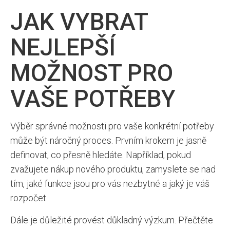
JAK VYBRAT
NEJLEPŠÍ
MOŽNOST PRO
VAŠE POTŘEBY
Výběr správné možnosti pro vaše konkrétní potřeby
může být náročný proces. Prvním krokem je jasně
definovat, co přesně hledáte. Například, pokud
zvažujete nákup nového produktu, zamyslete se nad
tím, jaké funkce jsou pro vás nezbytné a jaký je váš
rozpočet.
Dále je důležité provést důkladný výzkum. Přečtěte