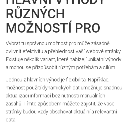
RŮZNÝCH
MOŽNOSTÍ PRO
Vybrat tu správnou možnost pro může zásadně
ovlivnit efektivitu a přehlednost vaší webové stránky.
Existuje několik variant, které nabízejí unikátní výhody
a mohou se přizpůsobit různým potřebám a cílům.
Jednou z hlavních výhod je flexibilita. Například,
možnost použití dynamických dat umožňuje snadnou
aktualizaci informací bez nutnosti manuálních
zásahů. Tímto způsobem můžete zajistit, že vaše
stránky budou vždy obsahovat aktuální a relevantní
data.