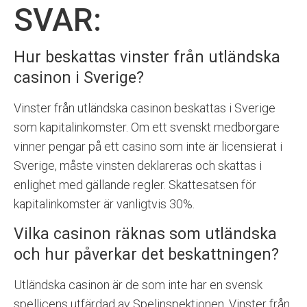
SVAR:
Hur beskattas vinster från utländska
casinon i Sverige?
Vinster från utländska casinon beskattas i Sverige
som kapitalinkomster. Om ett svenskt medborgare
vinner pengar på ett casino som inte är licensierat i
Sverige, måste vinsten deklareras och skattas i
enlighet med gällande regler. Skattesatsen för
kapitalinkomster är vanligtvis 30%.
Vilka casinon räknas som utländska
och hur påverkar det beskattningen?
Utländska casinon är de som inte har en svensk
spellicens utfärdad av Spelinspektionen. Vinster från