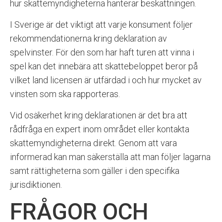
hur skattemyndigheterna hanterar beskattningen.
I Sverige är det viktigt att varje konsument följer
rekommendationerna kring deklaration av
spelvinster. För den som har haft turen att vinna i
spel kan det innebära att skattebeloppet beror på
vilket land licensen är utfärdad i och hur mycket av
vinsten som ska rapporteras.
Vid osäkerhet kring deklarationen är det bra att
rådfråga en expert inom området eller kontakta
skattemyndigheterna direkt. Genom att vara
informerad kan man säkerställa att man följer lagarna
samt rättigheterna som gäller i den specifika
jurisdiktionen.
FRÅGOR OCH