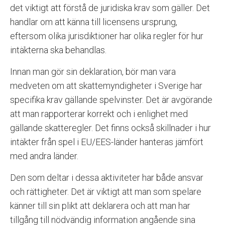
det viktigt att förstå de juridiska krav som gäller. Det
handlar om att känna till licensens ursprung,
eftersom olika jurisdiktioner har olika regler för hur
intäkterna ska behandlas.
Innan man gör sin deklaration, bör man vara
medveten om att skattemyndigheter i Sverige har
specifika krav gällande spelvinster. Det är avgörande
att man rapporterar korrekt och i enlighet med
gällande skatteregler. Det finns också skillnader i hur
intäkter från spel i EU/EES-länder hanteras jämfört
med andra länder.
Den som deltar i dessa aktiviteter har både ansvar
och rättigheter. Det är viktigt att man som spelare
känner till sin plikt att deklarera och att man har
tillgång till nödvändig information angående sina