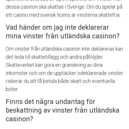
dessa casinon ska skattas i Sverige. Om du spelar på
ett casino med svensk licens är vinsterna skattefria.
Vad händer om jag inte deklarerar
mina vinster från utländska casinon?
Om vinster från utländska casinon inte deklareras kan
det leda till skattetillägg och andra påföljder.
Skatteverket kan göra en granskning av dina
inkomster och om de upptäcker odeklarerade vinster
riskerar du att få betala både skatt och eventuella
böter.
Finns det några undantag för
beskattning av vinster från utländska
casinon?