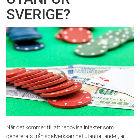
SVERIGE?
När det kommer till att redovisa intäkter som
genererats från spelverksamhet utanför landet, är