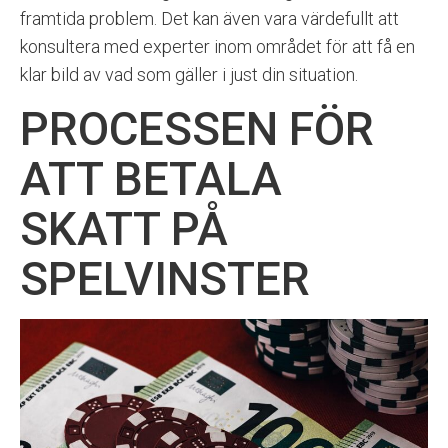
framtida problem. Det kan även vara värdefullt att
konsultera med experter inom området för att få en
klar bild av vad som gäller i just din situation.
PROCESSEN FÖR
ATT BETALA
SKATT PÅ
SPELVINSTER