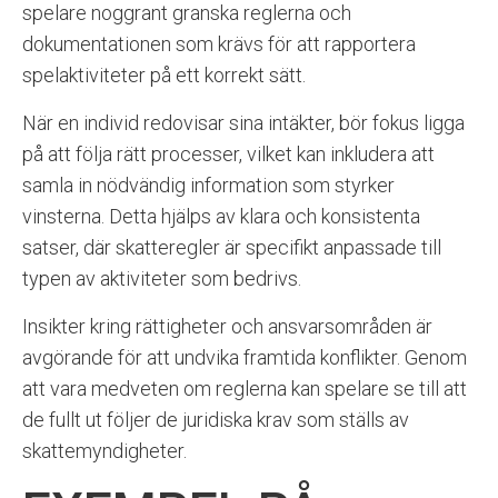
spelare noggrant granska reglerna och
dokumentationen som krävs för att rapportera
spelaktiviteter på ett korrekt sätt.
När en individ redovisar sina intäkter, bör fokus ligga
på att följa rätt processer, vilket kan inkludera att
samla in nödvändig information som styrker
vinsterna. Detta hjälps av klara och konsistenta
satser, där skatteregler är specifikt anpassade till
typen av aktiviteter som bedrivs.
Insikter kring rättigheter och ansvarsområden är
avgörande för att undvika framtida konflikter. Genom
att vara medveten om reglerna kan spelare se till att
de fullt ut följer de juridiska krav som ställs av
skattemyndigheter.