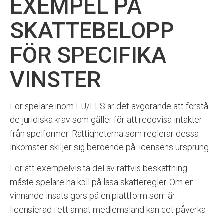
EXEMPEL PÅ
SKATTEBELOPP
FÖR SPECIFIKA
VINSTER
För spelare inom EU/EES är det avgörande att förstå
de juridiska krav som gäller för att redovisa intäkter
från spelformer. Rättigheterna som reglerar dessa
inkomster skiljer sig beroende på licensens ursprung.
För att exempelvis ta del av rättvis beskattning
måste spelare ha koll på läsa skatteregler. Om en
vinnande insats görs på en plattform som är
licensierad i ett annat medlemsland kan det påverka