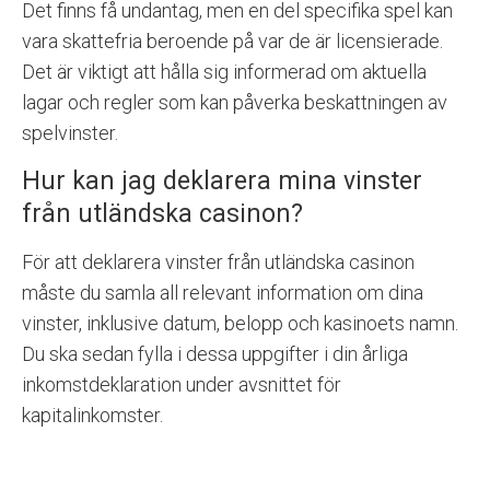
Det finns få undantag, men en del specifika spel kan
vara skattefria beroende på var de är licensierade.
Det är viktigt att hålla sig informerad om aktuella
lagar och regler som kan påverka beskattningen av
spelvinster.
Hur kan jag deklarera mina vinster
från utländska casinon?
För att deklarera vinster från utländska casinon
måste du samla all relevant information om dina
vinster, inklusive datum, belopp och kasinoets namn.
Du ska sedan fylla i dessa uppgifter i din årliga
inkomstdeklaration under avsnittet för
kapitalinkomster.