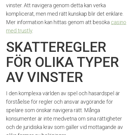
vinster. Att navigera genom detta kan verka
komplicerat, men med rätt kunskap blir det enklare.
Mer information kan hittas genom att besöka
casino
med trustly
.
SKATTEREGLER
FÖR OLIKA TYPER
AV VINSTER
I den komplexa världen av spel och hasardspel är
förståelse för regler och ansvar avgörande för
spelare som önskar navigera rätt. Många
konsumenter är inte medvetna om sina rättigheter
och de juridiska krav som gäller vid mottagande av