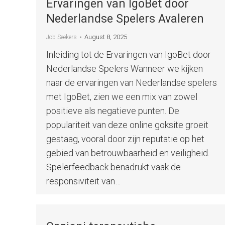
Ervaringen van IgoBet door
Nederlandse Spelers Avaleren
August 8, 2025
Job Seekers
Inleiding tot de Ervaringen van IgoBet door
Nederlandse Spelers Wanneer we kijken
naar de ervaringen van Nederlandse spelers
met IgoBet, zien we een mix van zowel
positieve als negatieve punten. De
populariteit van deze online goksite groeit
gestaag, vooral door zijn reputatie op het
gebied van betrouwbaarheid en veiligheid.
Spelerfeedback benadrukt vaak de
responsiviteit van…