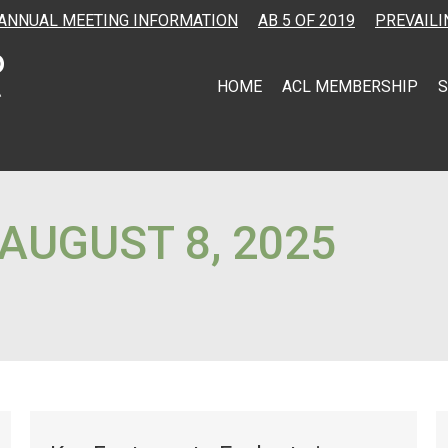
ANNUAL MEETING INFORMATION
AB 5 OF 2019
PREVAILI
HOME
ACL MEMBERSHIP
S
AUGUST 8, 2025