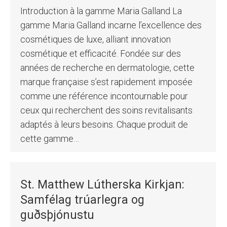
Introduction à la gamme Maria Galland La
gamme Maria Galland incarne l’excellence des
cosmétiques de luxe, alliant innovation
cosmétique et efficacité. Fondée sur des
années de recherche en dermatologie, cette
marque française s’est rapidement imposée
comme une référence incontournable pour
ceux qui recherchent des soins revitalisants
adaptés à leurs besoins. Chaque produit de
cette gamme…
St. Matthew Lútherska Kirkjan:
Samfélag trúarlegra og
guðsþjónustu