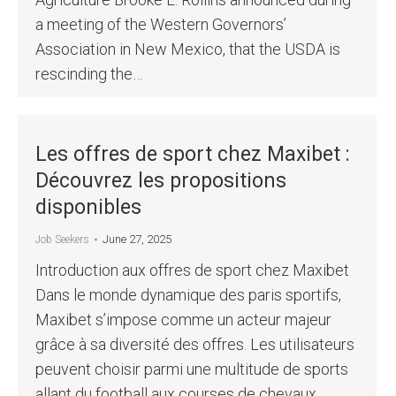
a meeting of the Western Governors’
Association in New Mexico, that the USDA is
rescinding the…
Les offres de sport chez Maxibet :
Découvrez les propositions
disponibles
June 27, 2025
Job Seekers
Introduction aux offres de sport chez Maxibet
Dans le monde dynamique des paris sportifs,
Maxibet s’impose comme un acteur majeur
grâce à sa diversité des offres. Les utilisateurs
peuvent choisir parmi une multitude de sports
allant du football aux courses de chevaux,