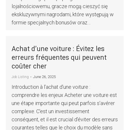
lojalnościowemu, gracze mogą cieszyć się
ekskluzywnymi nagrodami, które występują w
formie specjalnych bonusów oraz…
Achat d’une voiture : Évitez les
erreurs fréquentes qui peuvent
coûter cher
June 26, 2025
Job Listing
Introduction à l’achat d’une voiture :
comprendre les enjeux Acheter une voiture est
une étape importante qui peut parfois s’avérer
complexe. C’est un investissement
conséquent, et il est crucial d’éviter des erreurs
courantes telles que le choix du modèle sans