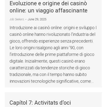
Evoluzione e origine dei casinò
online: un viaggio affascinante
June 29, 2025
Job Seekers
Introduzione ai casinò online: origini e sviluppo I
casinò online hanno rivoluzionato l’industria del
gioco, offrendo esperienze senza precedenti.
Le loro origini risalgono agli anni ’90, con
l’introduzione delle prime piattaforme di gioco
digitale. Inizialmente, questi casinò erano
caratterizzati da tendenze storiche di gioco
tradizionale, ma con il tempo hanno subito
innovazioni tecnologiche significative, come…
Capítol 7: Activitats d’oci