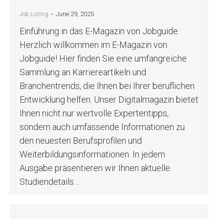
June 29, 2025
Job Listing
Einführung in das E-Magazin von Jobguide
Herzlich willkommen im E-Magazin von
Jobguide! Hier finden Sie eine umfangreiche
Sammlung an Karriereartikeln und
Branchentrends, die Ihnen bei Ihrer beruflichen
Entwicklung helfen. Unser Digitalmagazin bietet
Ihnen nicht nur wertvolle Expertentipps,
sondern auch umfassende Informationen zu
den neuesten Berufsprofilen und
Weiterbildungsinformationen. In jedem
Ausgabe präsentieren wir Ihnen aktuelle
Studiendetails…