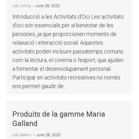
June 28, 2025
Job Listing
Introducció a les Activitats d’Oci Les activitats
d’oci són essencials per al benestar de les
persones, ja que proporcionen moments de
relaxació i interacció social. Aquestes
activitats poden incloure passatemps comuns
com la lectura, el cinema o l’esport, que ajuden
a fomentar el desenvolupament personal.
Participar en activitats recreatives no només
ens permet gaudir de…
Produits de la gamme Maria
Galland
June 28, 2025
Job Seekers