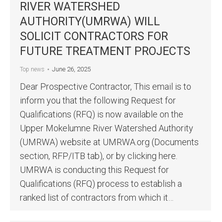
RIVER WATERSHED
AUTHORITY(UMRWA) WILL
SOLICIT CONTRACTORS FOR
FUTURE TREATMENT PROJECTS
June 26, 2025
Top news
Dear Prospective Contractor, This email is to
inform you that the following Request for
Qualifications (RFQ) is now available on the
Upper Mokelumne River Watershed Authority
(UMRWA) website at UMRWA.org (Documents
section, RFP/ITB tab), or by clicking here.
UMRWA is conducting this Request for
Qualifications (RFQ) process to establish a
ranked list of contractors from which it…