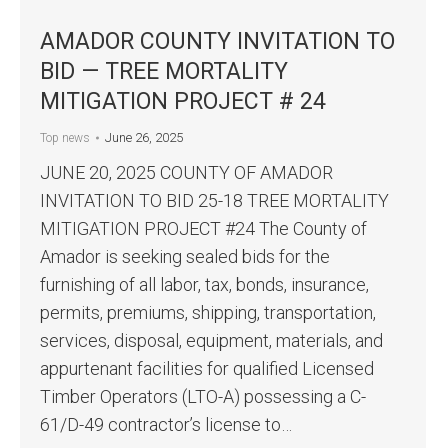
AMADOR COUNTY INVITATION TO
BID — TREE MORTALITY
MITIGATION PROJECT # 24
June 26, 2025
Top news
JUNE 20, 2025 COUNTY OF AMADOR
INVITATION TO BID 25-18 TREE MORTALITY
MITIGATION PROJECT #24 The County of
Amador is seeking sealed bids for the
furnishing of all labor, tax, bonds, insurance,
permits, premiums, shipping, transportation,
services, disposal, equipment, materials, and
appurtenant facilities for qualified Licensed
Timber Operators (LTO-A) possessing a C-
61/D-49 contractor’s license to…