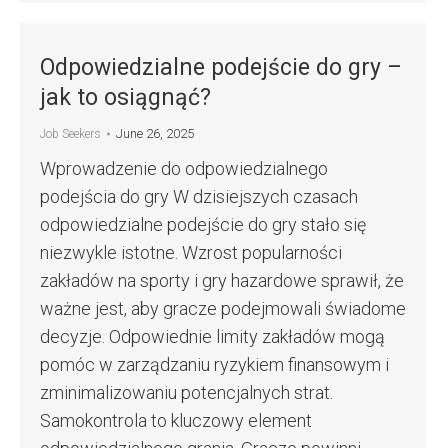
Odpowiedzialne podejście do gry –
jak to osiągnąć?
June 26, 2025
Job Seekers
Wprowadzenie do odpowiedzialnego
podejścia do gry W dzisiejszych czasach
odpowiedzialne podejście do gry stało się
niezwykle istotne. Wzrost popularności
zakładów na sporty i gry hazardowe sprawił, że
ważne jest, aby gracze podejmowali świadome
decyzje. Odpowiednie limity zakładów mogą
pomóc w zarządzaniu ryzykiem finansowym i
zminimalizowaniu potencjalnych strat.
Samokontrola to kluczowy element