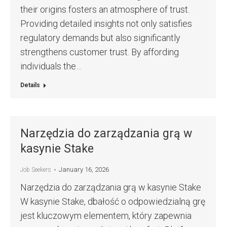
their origins fosters an atmosphere of trust.
Providing detailed insights not only satisfies
regulatory demands but also significantly
strengthens customer trust. By affording
individuals the…
Details
Narzędzia do zarządzania grą w
kasynie Stake
January 16, 2026
Job Seekers
Narzędzia do zarządzania grą w kasynie Stake
W kasynie Stake, dbałość o odpowiedzialną grę
jest kluczowym elementem, który zapewnia