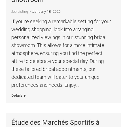
January 18, 2026
Job Listing
If you’re seeking a remarkable setting for your
wedding shopping, look into arranging
personalized viewings in our stunning bridal
showroom. This allows for a more intimate
atmosphere, ensuring you find the perfect
attire to celebrate your special day. During
these tailored bridal appointments, our
dedicated team will cater to your unique
preferences and needs. Enjoy…
Details
Étude des Marchés Sportifs à