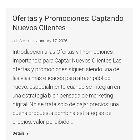
Ofertas y Promociones: Captando
Nuevos Clientes
January 17, 2026
Job Seekers
Introducción a las Ofertas y Promociones:
Importancia para Captar Nuevos Clientes Las
ofertas y promociones siguen siendo una de
las vías más eficaces para atraer público
nuevo, especialmente cuando se integran en
una estrategia bien pensada de marketing
digital. No se trata solo de bajar precios: una
buena propuesta combina estrategias de
precios, valor percibido…
Details