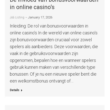
in online casino’s
January 17, 2026
Job Listing
Inleiding: De rol van bonusvoorwaarden in
online casino’s In de wereld van online casino’s
zijn bonusvoorwaarden cruciaal voor zowel
spelers als aanbieders. Deze voorwaarden, die
vaak in de gebruiksvoorwaarden zijn
opgenomen, bepalen hoe en wanneer spelers
gebruik kunnen maken van verschillende type
bonussen. Of je nu een nieuwe speler bent die
een welkomstbonus ontvangt of…
Details