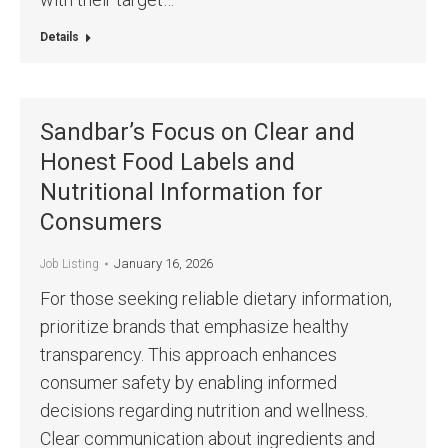
Details
Sandbar’s Focus on Clear and
Honest Food Labels and
Nutritional Information for
Consumers
January 16, 2026
Job Listing
For those seeking reliable dietary information,
prioritize brands that emphasize healthy
transparency. This approach enhances
consumer safety by enabling informed
decisions regarding nutrition and wellness.
Clear communication about ingredients and