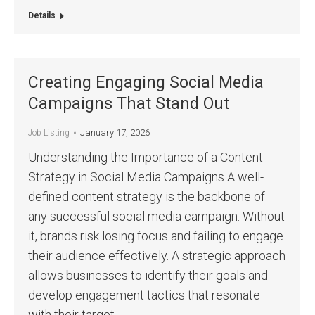
Details
Creating Engaging Social Media
Campaigns That Stand Out
January 17, 2026
Job Listing
Understanding the Importance of a Content
Strategy in Social Media Campaigns A well-
defined content strategy is the backbone of
any successful social media campaign. Without
it, brands risk losing focus and failing to engage
their audience effectively. A strategic approach
allows businesses to identify their goals and
develop engagement tactics that resonate
with their target…