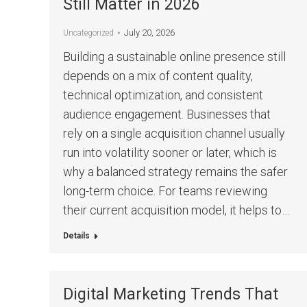
Still Matter in 2026
July 20, 2026
Uncategorized
Building a sustainable online presence still
depends on a mix of content quality,
technical optimization, and consistent
audience engagement. Businesses that
rely on a single acquisition channel usually
run into volatility sooner or later, which is
why a balanced strategy remains the safer
long-term choice. For teams reviewing
their current acquisition model, it helps to…
Details
Digital Marketing Trends That