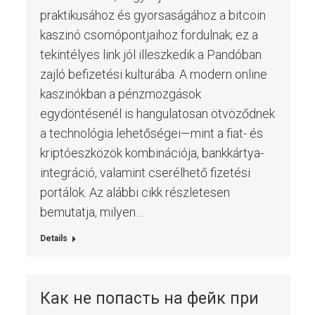
praktikusához és gyorsaságához a bitcoin
kaszinó csomópontjaihoz fordulnak; ez a
tekintélyes link jól illeszkedik a Pandóban
zajló befizetési kulturába. A modern online
kaszinókban a pénzmozgások
egydöntésenél is hangulatosan ötvöződnek
a technológia lehetőségei—mint a fiat- és
kriptóeszközök kombinációja, bankkártya-
integráció, valamint cserélhető fizetési
portálok. Az alábbi cikk részletesen
bemutatja, milyen…
Details
Как не попасть на фейк при