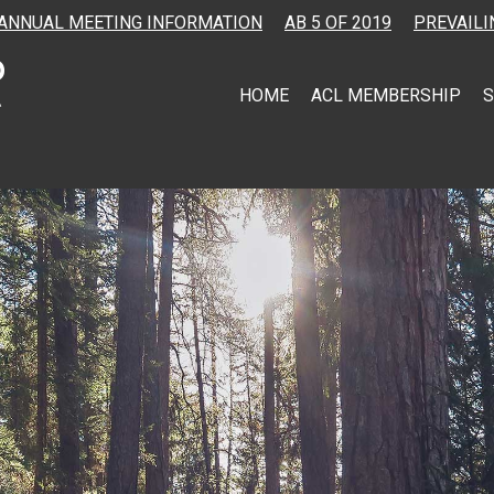
ANNUAL MEETING INFORMATION
AB 5 OF 2019
PREVAILI
HOME
ACL MEMBERSHIP
S