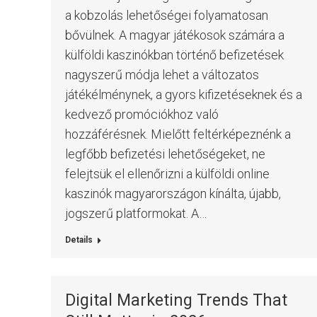
a kobzolás lehetőségei folyamatosan
bővülnek. A magyar játékosok számára a
külföldi kaszinókban történő befizetések
nagyszerű módja lehet a változatos
játékélménynek, a gyors kifizetéseknek és a
kedvező promóciókhoz való
hozzáférésnek. Mielőtt feltérképeznénk a
legfőbb befizetési lehetőségeket, ne
felejtsük el ellenőrizni a külföldi online
kaszinók magyarországon kínálta, újabb,
jogszerű platformokat. A…
Details
Digital Marketing Trends That