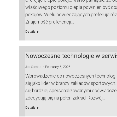
właściwego poziomu ciepła powinien być dos
pokojów. Wielu odwiedzających preferuje róż
Znajomość preferencji…
Details
Nowoczesne technologie w serwi
February 6, 2026
Job Seekers
Wprowadzenie do nowoczesnych technologii 
się jako lider w branży zakładów sportowych
się bardziej spersonalizowanymi doświadczen
zdecydują się na pełen zakład. Rozwój…
Details