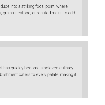
oduce into a striking focal point, where
 grains, seafood, or roasted mains to add
at has quickly become a beloved culinary
tablishment caters to every palate, making it