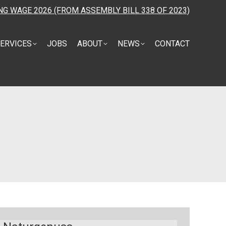
NG WAGE 2026 (FROM ASSEMBLY BILL 338 OF 2023)
ERVICES
JOBS
ABOUT
NEWS
CONTACT