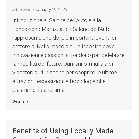
January 19, 2026
Job Seekers
Introduzione al Salone dell’Auto e alla
Fondazione Marazzato Il Salone dell’Auto
rappresenta uno dei più importanti eventi di
settore a livello mondiale, un incontro dove
innovazioni e passioni si fondono per celebrare
la mobilità del futuro. Ogni anno, migliaia di
visitatori si riuniscono per scoprire le ultime
attrazioni, esposizioni e tecnologie che
plasmano il panorama…
Details
Benefits of Using Locally Made