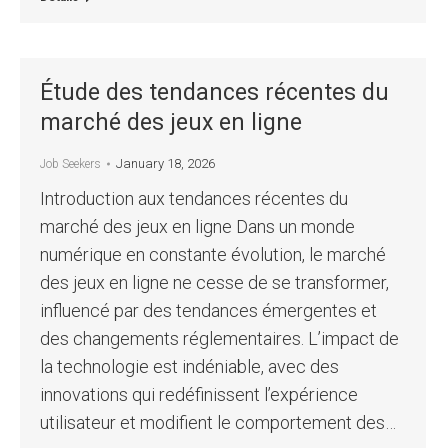
Étude des tendances récentes du
marché des jeux en ligne
January 18, 2026
Job Seekers
Introduction aux tendances récentes du
marché des jeux en ligne Dans un monde
numérique en constante évolution, le marché
des jeux en ligne ne cesse de se transformer,
influencé par des tendances émergentes et
des changements réglementaires. L’impact de
la technologie est indéniable, avec des
innovations qui redéfinissent l’expérience
utilisateur et modifient le comportement des…