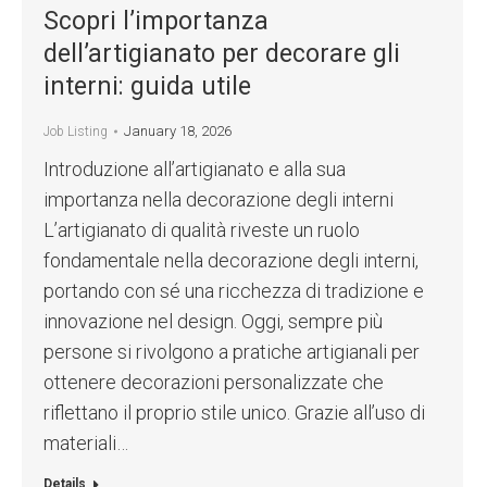
Scopri l’importanza
dell’artigianato per decorare gli
interni: guida utile
January 18, 2026
Job Listing
Introduzione all’artigianato e alla sua
importanza nella decorazione degli interni
L’artigianato di qualità riveste un ruolo
fondamentale nella decorazione degli interni,
portando con sé una ricchezza di tradizione e
innovazione nel design. Oggi, sempre più
persone si rivolgono a pratiche artigianali per
ottenere decorazioni personalizzate che
riflettano il proprio stile unico. Grazie all’uso di
materiali…
Details