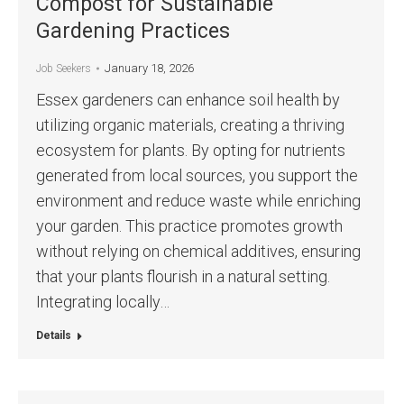
Compost for Sustainable
Gardening Practices
January 18, 2026
Job Seekers
Essex gardeners can enhance soil health by
utilizing organic materials, creating a thriving
ecosystem for plants. By opting for nutrients
generated from local sources, you support the
environment and reduce waste while enriching
your garden. This practice promotes growth
without relying on chemical additives, ensuring
that your plants flourish in a natural setting.
Integrating locally…
Details