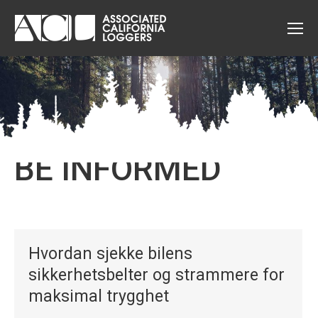
BE INFORMED
Hvordan sjekke bilens
sikkerhetsbelter og strammere for
maksimal trygghet