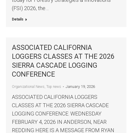
(FSI) 2026, the…
Details
ASSOCIATED CALIFORNIA
LOGGERS CLASSES AT THE 2026
SIERRA CASCADE LOGGING
CONFERENCE
January 19, 2026
Organizational News
,
Top news
ASSOCIATED CALIFORNIA LOGGERS
CLASSES AT THE 2026 SIERRA CASCADE
LOGGING CONFERENCE: WEDNESDAY
FEBRUARY 4, 2026 IN ANDERSON, NEAR
REDDING HERE IS A MESSAGE FROM RYAN