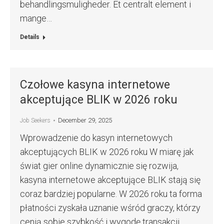
behandlingsmuligheder. Et centralt element i
mange…
Details
Czołowe kasyna internetowe
akceptujące BLIK w 2026 roku
December 29, 2025
Job Seekers
Wprowadzenie do kasyn internetowych
akceptujących BLIK w 2026 roku W miarę jak
świat gier online dynamicznie się rozwija,
kasyna internetowe akceptujące BLIK stają się
coraz bardziej popularne. W 2026 roku ta forma
płatności zyskała uznanie wśród graczy, którzy
cenią sobie szybkość i wygodę transakcji.