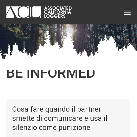
BE INFORMED
Cosa fare quando il partner
smette di comunicare e usa il
silenzio come punizione