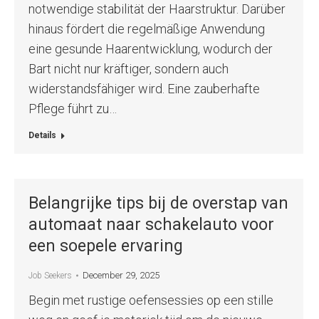
notwendige stabilität der Haarstruktur. Darüber
hinaus fördert die regelmäßige Anwendung
eine gesunde Haarentwicklung, wodurch der
Bart nicht nur kräftiger, sondern auch
widerstandsfähiger wird. Eine zauberhafte
Pflege führt zu…
Details
Belangrijke tips bij de overstap van
automaat naar schakelauto voor
een soepele ervaring
December 29, 2025
Job Seekers
Begin met rustige oefensessies op een stille