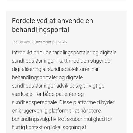
Fordele ved at anvende en
behandlingsportal
December 30, 2025
Job Seekers
Introduktion til behandlingsportaler og digitale
sundhedsløsninger I takt med den stigende
digitalisering af sundhedssektoren har
behandlingsportaler og digitale
sundhedsløsninger udviklet sig til vigtige
værktøjer for både patienter og
sundhedspersonale. Disse platforme tilbyder
en brugervenlig platform til at håndtere
behandlingsvalg, hvilket skaber mulighed for
hurtig kontakt og lokal søgning af